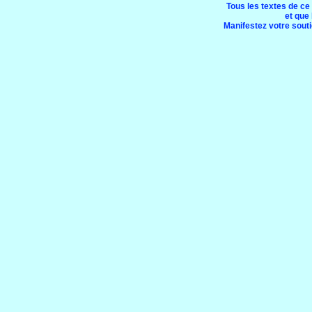
Tous les textes de ce
et que 
Manifestez votre soutie