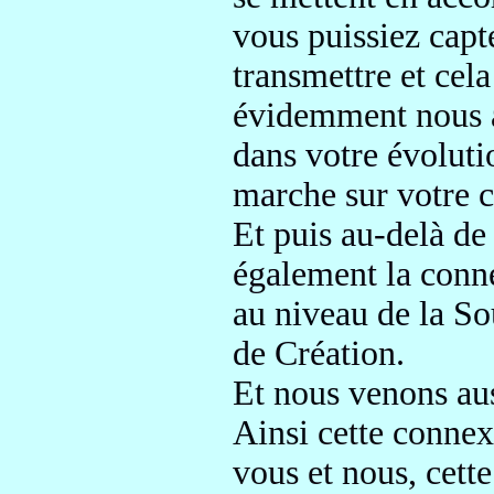
vous puissiez
capt
transmettre et cel
évidemment nous 
dans votre évoluti
marche sur votre 
Et puis au-delà de
également la conn
au niveau de la So
de Création.
Et nous venons au
Ainsi
cette connexi
vous et nous, cette