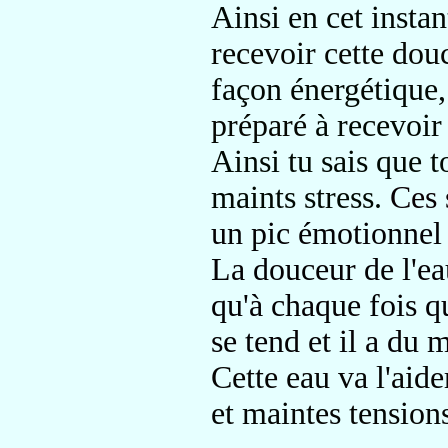
Ainsi en cet instan
recevoir cette douc
façon énergétique,
préparé
à recevoir
Ainsi tu sais que t
maints stress.
Ces 
un pic émotionnel
La douceur de l'ea
qu'à chaque fois qu
se tend et il a du 
Cette eau va l'aide
et maintes tension