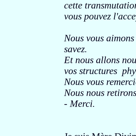
cette transmutation
vous pouvez l'accep
Nous vous aimons i
savez.
Et nous allons nou
vos structures phys
Nous vous remerc
Nous nous retirons
- Merci.