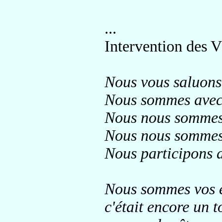
...
Intervention des 
Nous vous saluons 
Nous sommes avec
Nous nous sommes i
Nous nous sommes 
Nous participons a
Nous sommes vos é
c'était encore un t