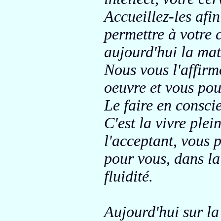
Accueillez-les afi
permettre à votre
aujourd'hui la mat
Nous vous l'affirm
oeuvre et vous pou
Le faire en conscie
C'est la vivre plei
l'acceptant, vous 
pour vous
, dans l
fluidité.
Aujourd'hui sur la 