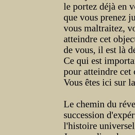
le portez déjà en v
que vous prenez ju
vous maltraitez, v
atteindre cet objec
de vous, il est là dé
Ce qui est importa
pour atteindre cet 
Vous êtes ici sur l
Le chemin du révei
succession d'expér
l'histoire universel