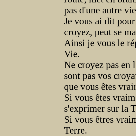
pas d'une autre vie
Je vous ai dit po
croyez, peut se mat
Ainsi je vous le ré
Vie.
Ne croyez pas en l
sont pas vos croyan
que vous êtes vrai
Si vous êtes vraim
s'exprimer sur la T
Si vous êtres vrai
Terre.