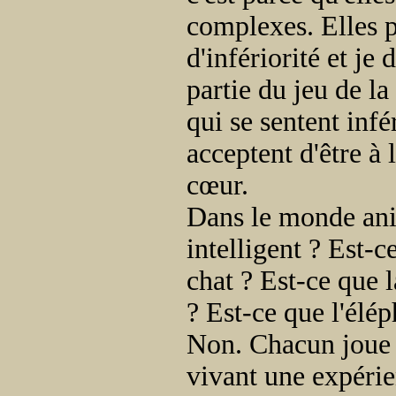
complexes. Elles 
d'infériorité et je
partie du jeu de l
qui se sentent infé
acceptent d'être à
cœur.
Dans le monde anim
intelligent ? Est-c
chat ? Est-ce que l
? Est-ce que l'élép
Non. Chacun joue 
vivant une expérie