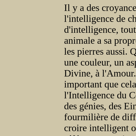
Il y a des croyanc
l'intelligence de 
d'intelligence, t
animale a sa propre
les pierres aussi. Q
une couleur, un as
Divine, à l'Amour. 
important que cela
l'Intelligence du 
des génies, des Ei
fourmilière de diff
croire intelligent 