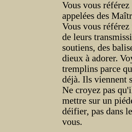
Vous vous référez
appelées des Maîtr
Vous vous référez p
de leurs transmissi
soutiens, des bali
dieux à adorer. Vo
tremplins parce qu
déjà. Ils viennent
Ne croyez pas qu'il
mettre sur un piéde
déifier, pas dans l
vous.