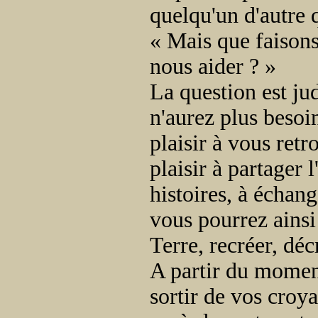
quelqu'un d'autre 
« Mais que faisons
nous aider ? »
La question est ju
n'aurez plus besoin
plaisir à vous ret
plaisir à partager
histoires, à échang
vous pourrez ainsi 
Terre, recréer, déc
A partir du mome
sortir de vos croya