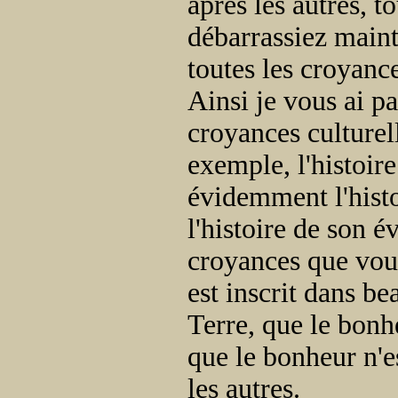
après les autres, t
débarrassiez maint
toutes les croyance
Ainsi je vous ai pa
croyances culturell
exemple, l'histoire
évidemment l'histoi
l'histoire de son é
croyances que vous
est inscrit dans be
Terre, que le bonhe
que le bonheur n'e
les autres.