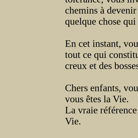
chemins à devenir 
quelque chose qui 
En cet instant, vo
tout ce qui constit
creux et des bosse
Chers enfants, vou
vous êtes la Vie.
La vraie référence 
Vie.