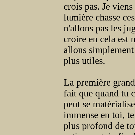
crois pas. Je viens
lumière chasse ces
n'allons pas les ju
croire en cela est 
allons simplement 
plus utiles.
La première grande 
fait que quand tu 
peut se matérialis
immense en toi, te 
plus profond de t