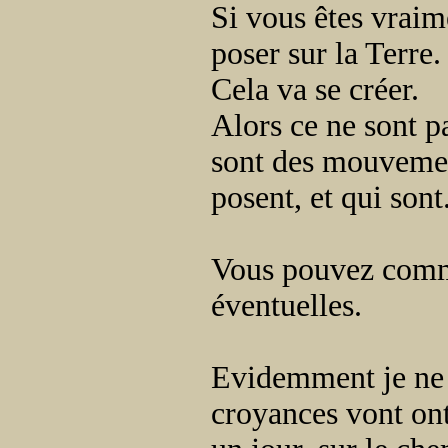
Si vous êtes vraim
poser sur la Terre.
Cela va se créer.
Alors ce ne sont p
sont des mouvement
posent, et qui sont
Vous pouvez comme
éventuelles.
Evidemment je ne 
croyances vont ont 