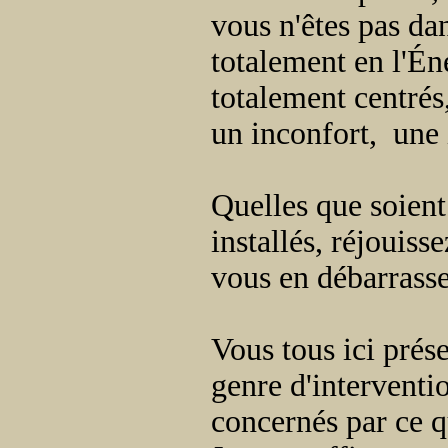
vous n'êtes pas da
totalement en l'Én
totalement centrés
un inconfort, une i
Quelles que soient
installés, réjouis
vous en débarrasser
Vous tous ici prése
genre d'interventio
concernés par ce qu