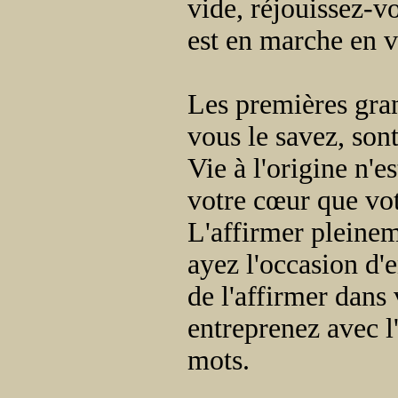
vide, réjouissez-
est en marche en v
Les premières gran
vous le savez, sont
Vie à l'origine n'
votre cœur que vot
L'affirmer pleinem
ayez l'occasion d'
de l'affirmer dans
entreprenez avec l
mots.