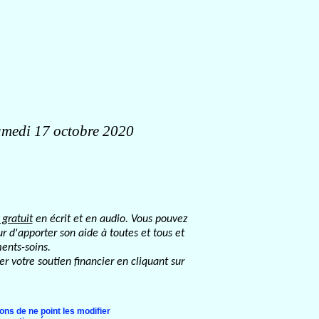
samedi 17 octobre 2020
 gratuit
en écrit et en audio. Vous pouvez
r d'apporter son aide à toutes et tous et
ents-soins.
er votre soutien financier en cliquant sur
ons de ne point les modifier