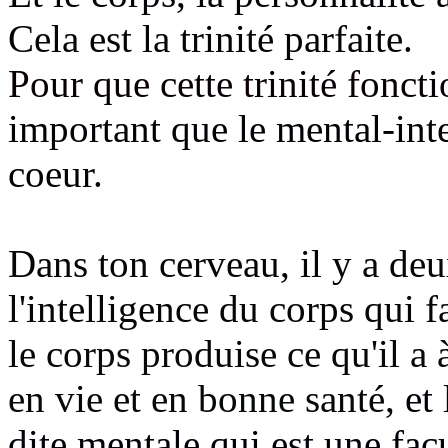
Cela est la trinité parfaite.
Pour que cette trinité fonct
important que le mental-inte
coeur.
Dans ton cerveau, il y a deu
l'intelligence du corps qui 
le corps produise ce qu'il a 
en vie
et en bonne santé,
et 
dite mentale qui est une fac