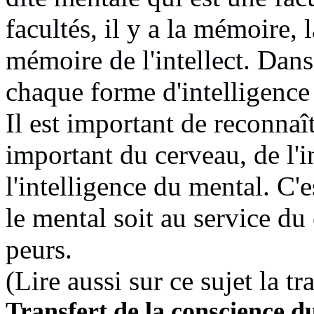
facultés, il y a la mémoire,
mémoire de l'intellect.
Dans 
chaque forme d'intelligence
Il est important de reconnaît
important du cerveau, de l'i
l'intelligence du mental.
C'e
le mental soit au service du
peurs.
(Lire aussi sur ce sujet la 
Transfert de la conscience 