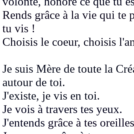
volonté, honore ce que tu e
Rends grâce à la vie qui te 
tu vis !
Choisis le coeur, choisis l'
Je suis Mère de toute la Créat
autour de toi.
J'existe, je vis en toi.
Je vois à travers tes yeux.
J'entends
grâce à tes oreilles