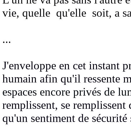
vie, quelle qu'elle soit, a s
...
J'enveloppe en cet instant p
humain afin qu'il ressente m
espaces encore privés de lum
remplissent, se remplissent 
qu'un sentiment de sécurité s'