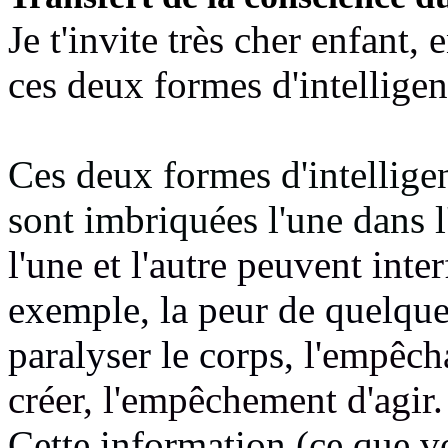
Je t'invite très cher enfant, 
ces deux formes d'intelligen
Ces deux formes d'intelligen
sont imbriquées l'une dans l
l'une et l'autre peuvent inter
exemple, la peur de quelqu
paralyser le corps,
l'empêch
créer, l'empêchement d'agir.
Cette information (ce que vo