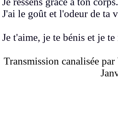
Je ressens
grâce à ton corps
J'ai le goût
et l'odeur de ta v
Je t'aime, je te bénis et je t
Transmission canalisée par
Jan