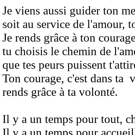
Je viens aussi guider ton me
soit au service de l'amour, 
Je rends grâce à ton courag
tu choisis le chemin de l'am
que tes peurs puissent t'att
Ton courage, c'est dans ta v
rends grâce à ta volonté.
Il y a un temps pour tout, c
Il y a un temps pour accueill