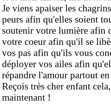
Je viens apaiser les chagrins
peurs afin qu'elles soient t
soutenir votre lumière afin q
votre coeur afin qu'il se li
vos pas afin qu'ils vous con
déployer vos ailes afin qu'
répandre l'amour partout en
Reçois très cher enfant cela,
maintenant !