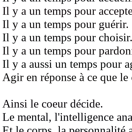
Il y a un temps pour accepte
Il y a un temps pour guérir.
Il y a un temps pour choisir
Il y a un temps pour pardon
Il y a aussi un temps pour ag
Agir en réponse à ce que l
Ainsi le coeur décide.
Le mental, l'intelligence a
Et le corps, la personnalité 