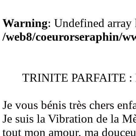
Warning
: Undefined array 
/web8/coeurorseraphin/w
TRINITE PARFAITE 
Je vous bénis très chers enfa
Je suis la Vibration de la M
tout mon amour, ma douceur