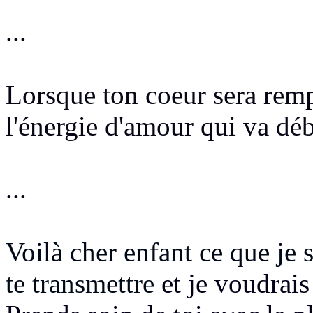
...
Lorsque ton coeur sera rempl
l'énergie d'amour qui va déb
...
Voilà cher enfant ce que je 
te transmettre
et je voudrais 