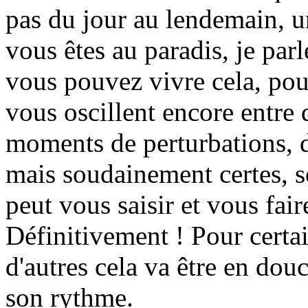
pas du jour au lendemain, un
vous êtes au paradis, je parl
vous pouvez vivre cela, po
vous oscillent encore entre
moments de perturbations,
mais soudainement certes, s
peut vous saisir et vous fair
Définitivement ! Pour certai
d'autres cela va être en dou
son rythme.