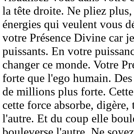
la tête droite. Ne pliez plus
énergies qui veulent vous dé
votre Présence Divine car je
puissants. En votre puissan
changer ce monde. Votre Pr
forte que l'ego humain. Des
de millions plus forte. Cette
cette force absorbe, digère,
l'autre. Et du coup elle boul
bouleverse l'autre. Ne soyez