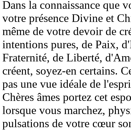
Dans la connaissance que v
votre présence Divine et Chri
même de votre devoir de cr
intentions pures, de Paix, 
Fraternité, de Liberté, d'Am
créent, soyez-en certains. Ce
pas une vue idéale de l'esprit
Chères âmes portez cet espo
lorsque vous marchez, physi
pulsations de votre cœur son