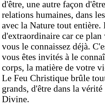
d'être, une autre façon d'être
relations humaines, dans le
avec la Nature tout entière.
d'extraordinaire car ce plan 
vous le connaissez déjà. C'
vous êtes invités à le conna
corps, la matière de votre vi
Le Feu Christique brûle tou
grands, d'être dans la vérit
Divine.