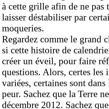
à cette grille afin de ne pas
laisser déstabiliser par certa
moqueries.
Regardez comme le grand che
si cette histoire de calendr
créer un éveil, pour faire ré
questions. Alors, certes les 
variées, certaines sont dans 
peur. Sachez que la Terre ne
décembre 2012. Sachez que l