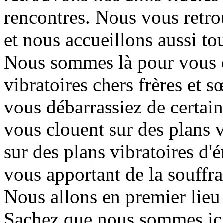
rencontres. Nous vous retro
et nous accueillons aussi tou
Nous sommes là pour vous d
vibratoires chers frères et s
vous débarrassiez de certai
vous clouent sur des plans v
sur des plans vibratoires d'é
vous apportant de la souffr
Nous allons en premier lieu
Sachez que nous sommes ic