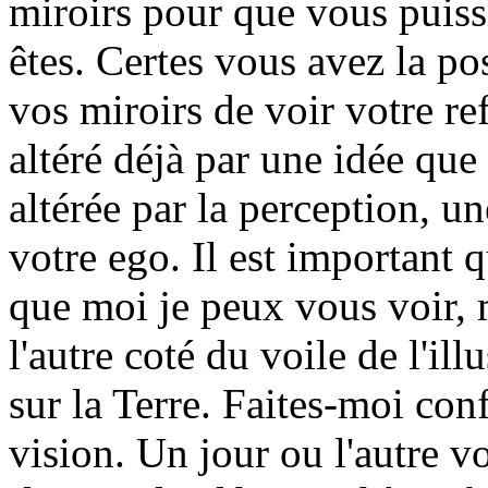
miroirs pour que vous puiss
êtes. Certes vous avez la po
vos miroirs de voir votre ref
altéré déjà par une idée qu
altérée par la perception, un
votre ego. Il est important 
que moi je peux vous voir, 
l'autre coté du voile de l'ill
sur la Terre. Faites-moi conf
vision. Un jour ou l'autre v