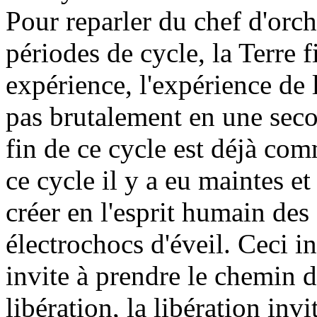
Pour reparler du chef d'orche
périodes de cycle, la Terre f
expérience, l'expérience de 
pas brutalement en une secon
fin de ce cycle est déjà co
ce cycle il y a eu maintes e
créer en l'esprit humain des
électrochocs d'éveil. Ceci in
invite à prendre le chemin d
libération, la libération invi