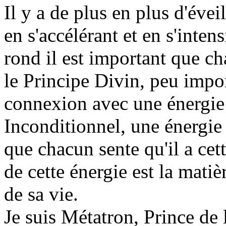
Il y a de plus en plus d'évei
en s'accélérant et en s'inte
rond il est important que c
le Principe Divin, peu impo
connexion avec une énergie
Inconditionnel, une énergie 
que chacun sente qu'il a cett
de cette énergie est la mati
de sa vie.
Je suis Métatron, Prince de 