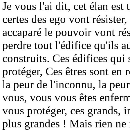
Je vous l'ai dit, cet élan es
certes des ego vont résister,
accaparé le pouvoir vont rés
perdre tout l'édifice qu'ils 
construits. Ces édifices qui 
protéger, Ces êtres sont en r
la peur de l'inconnu, la peu
vous, vous vous êtes enferm
vous protéger, ces grands, i
plus grandes ! Mais rien ne 