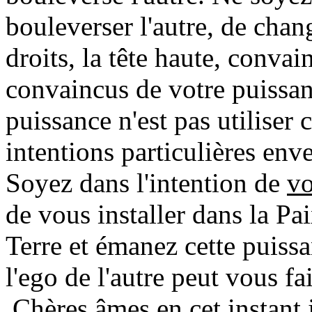
bouleverser l'autre, de chan
droits, la tête haute, conva
convaincus de votre puissan
puissance n'est pas utiliser 
intentions particulières enver
Soyez dans l'intention de
v
de vous installer dans la Pa
Terre et émanez cette puiss
l'ego de l'autre peut vous fai
Chères âmes en cet instant 