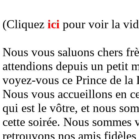
(Cliquez
ici
pour voir la vi
Nous vous saluons chers frèr
attendions depuis un petit 
voyez-vous ce Prince de la 
Nous vous accueillons en cet
qui est le vôtre, et nous s
cette soirée. Nous sommes 
retrouvons nos amis fidèles