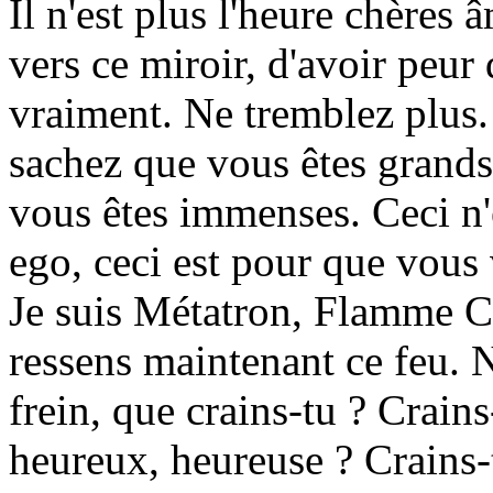
Il n'est plus l'heure chère
vers ce miroir, d'avoir peur 
vraiment. Ne tremblez plus. 
sachez que vous êtes grands
vous êtes immenses. Ceci n'
ego, ceci est pour que vous 
Je suis Métatron, Flamme Chr
ressens maintenant ce feu. N
frein, que crains-tu ? Crains-
heureux, heureuse ? Crains-