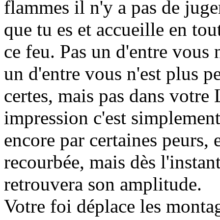
flammes il n'y a pas de jug
que tu es et accueille en tou
ce feu. Pas un d'entre vous 
un d'entre vous n'est plus p
certes, mais pas dans votre 
impression c'est simplement
encore par certaines peurs, e
recourbée, mais dès l'instant
retrouvera son amplitude.
Votre foi déplace les montag