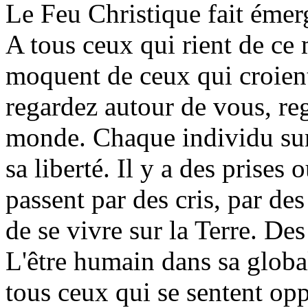
Le Feu Christique fait émerg
A tous ceux qui rient de ce
moquent de ceux qui croient
regardez autour de vous, reg
monde. Chaque individu sur c
sa liberté. Il y a des prises 
passent par des cris, par des 
de se vivre sur la Terre. De
L'être humain dans sa globali
tous ceux qui se sentent op