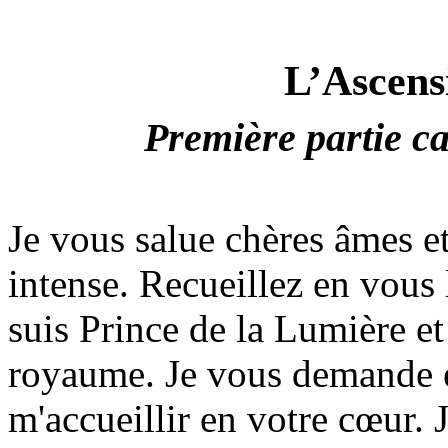
L’Ascens
Première partie ca
Je vous salue chères âmes et
intense. Recueillez en vous 
suis Prince de la Lumière e
royaume. Je vous demande e
m'accueillir en votre cœur. 