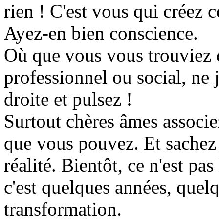
rien ! C'est vous qui créez c
Ayez-en bien conscience.
Où que vous vous trouviez d
professionnel ou social, ne 
droite et pulsez !
Surtout chères âmes associez
que vous pouvez. Et sachez 
réalité. Bientôt, ce n'est p
c'est quelques années, quelq
transformation.