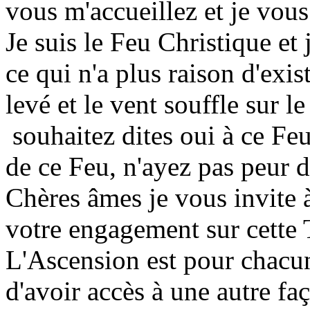
vous m'accueillez et je vous
Je suis le Feu Christique et 
ce qui n'a plus raison d'exi
levé et le vent souffle sur l
souhaitez dites oui à ce Fe
de ce Feu, n'ayez pas peur d
Chères âmes je vous invite 
votre engagement sur cette T
L'Ascension est pour chacun 
d'avoir accès à une autre fa