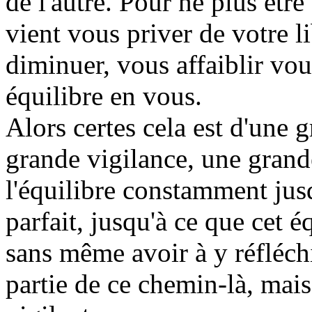
de l'autre. Pour ne plus être
vient vous priver de votre l
diminuer, vous affaiblir vou
équilibre en vous.
Alors certes cela est d'une 
grande vigilance, une grand
l'équilibre constamment jusq
parfait, jusqu'à ce que cet é
sans même avoir à y réfléchi
partie de ce chemin-là, mais 