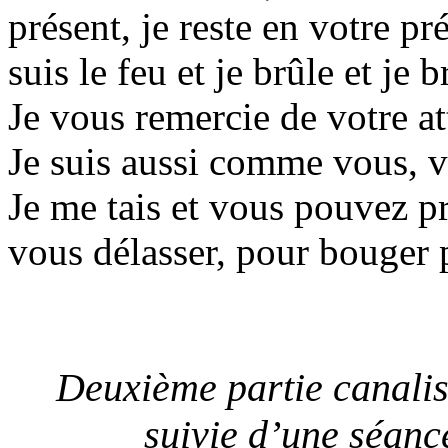
présent, je reste en votre p
suis le feu et je brûle et je 
Je vous remercie de votre at
Je suis aussi comme vous, v
Je me tais et vous pouvez p
vous délasser, pour bouger p
Deuxième partie canalis
suivie d’une séanc