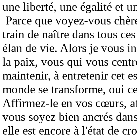
une liberté, une égalité et un
Parce que voyez-vous chère
train de naître dans tous ce
élan de vie. Alors je vous i
la paix, vous qui vous centre
maintenir, à entretenir cet 
monde se transforme, oui c
Affirmez-le en vos cœurs, af
vous soyez bien ancrés dan
elle est encore à l'état de