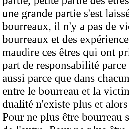
partie, petite partie des êtr
une grande partie s'est laiss
bourreaux, il n'y a pas de vi
bourreaux et des expérience
maudire ces êtres qui ont pr
part de responsabilité parce 
aussi parce que dans chacun 
entre le bourreau et la victi
dualité n'existe plus et alors
Pour ne plus être bourreau s