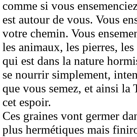
comme si vous ensemenciez t
est autour de vous. Vous ens
votre chemin. Vous ensemence
les animaux, les pierres, les
qui est dans la nature hormi
se nourrir simplement, inte
que vous semez, et ainsi la T
cet espoir.
Ces graines vont germer dan
plus hermétiques mais finiro