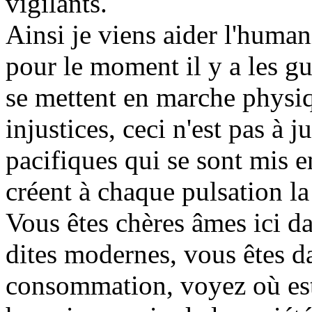
vigilants.
Ainsi je viens aider l'humanit
pour le moment il y a les gu
se mettent en marche physi
injustices, ceci n'est pas à ju
pacifiques qui se sont mis e
créent à chaque pulsation la 
Vous êtes chères âmes ici da
dites modernes, vous êtes d
consommation, voyez où est