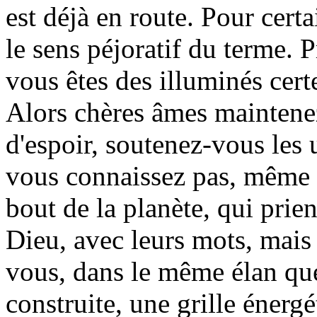
est déjà en route. Pour cert
le sens péjoratif du terme. P
vous êtes des illuminés cert
Alors chères âmes maintenez
d'espoir, soutenez-vous les
vous connaissez pas, même a
bout de la planète, qui prie
Dieu, avec leurs mots, mais
vous, dans le même élan que
construite, une grille éner