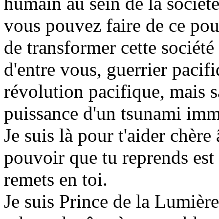
humain au sein de la société
vous pouvez faire de ce pou
de transformer cette socié
d'entre vous, guerrier pacif
révolution pacifique, mais s
puissance d'un tsunami imm
Je suis là pour t'aider chèr
pouvoir que tu reprends est
remets en toi.
Je suis Prince de la Lumière