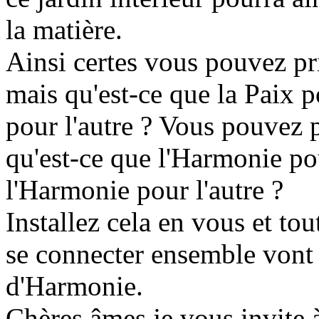
la matière.
Ainsi certes vous pouvez pr
mais qu'est-ce que la Paix p
pour l'autre ? Vous pouvez 
qu'est-ce que l'Harmonie po
l'Harmonie pour l'autre ?
Installez cela en vous et to
se connecter ensemble vont
d'Harmonie.
Chères âmes je vous invite à