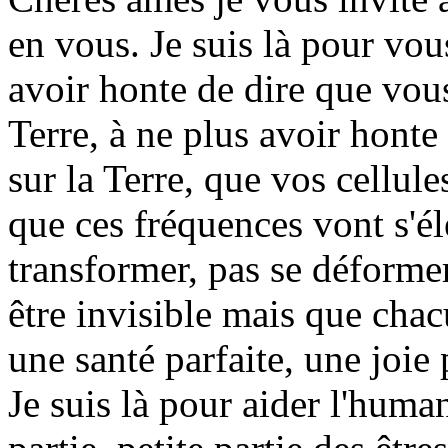
en vous. Je suis là pour vous
avoir honte de dire que vous
Terre, à ne plus avoir hont
sur la Terre, que vos cellule
que ces fréquences vont s'él
transformer, pas se déformer
être invisible mais que chac
une santé parfaite, une joie 
Je suis là pour aider l'huma