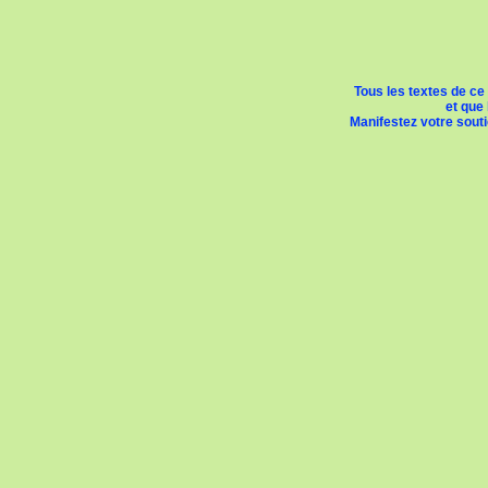
Tous les textes de ce
et que 
Manifestez votre soutie